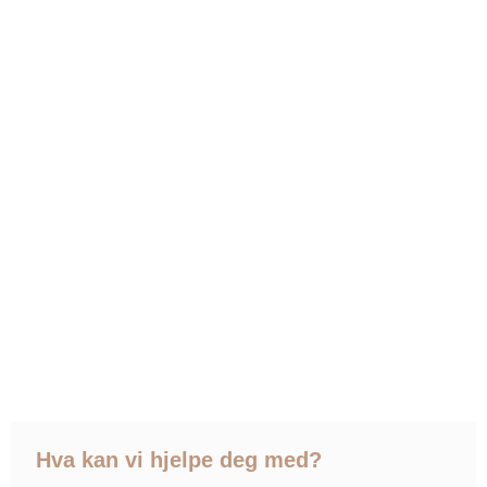
Hva kan vi hjelpe deg med?