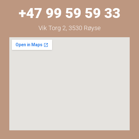
+47 99 59 59 33
Vik Torg 2, 3530 Røyse