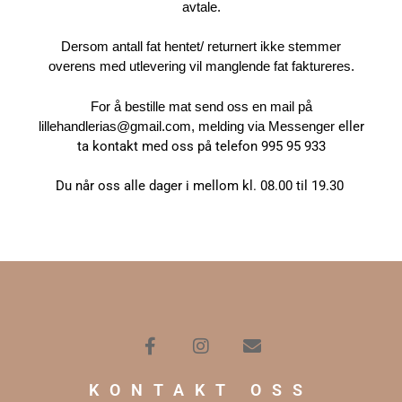
avtale.
Dersom antall fat hentet/ returnert ikke stemmer
overens med utlevering vil manglende fat faktureres.
For å bestille mat send oss en mail på
lillehandlerias@gmail.com, melding via Messenger
eller
ta kontakt med oss på telefon 995 95 933
Du når oss alle dager i mellom kl. 08.00 til 19.30
KONTAKT OSS