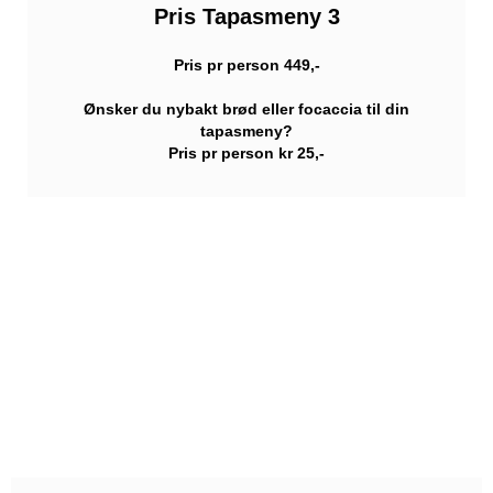
Pris Tapasmeny 3
Pris pr person 449,-
Ønsker du nybakt brød eller focaccia til din
tapasmeny?
Pris pr person kr 25,-