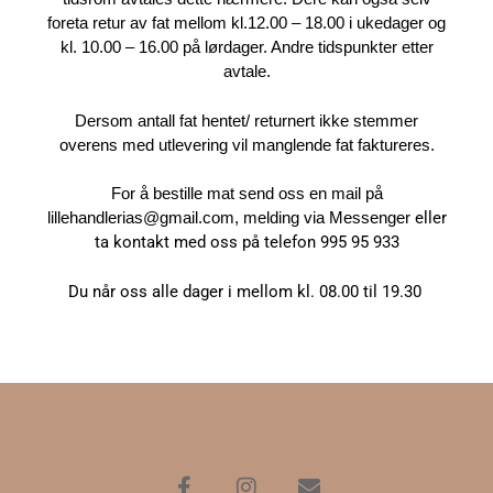
foreta retur av fat mellom kl.12.00 – 18.00 i ukedager og
kl. 10.00 – 16.00 på lørdager. Andre tidspunkter etter
avtale.
Dersom antall fat hentet/ returnert ikke stemmer
overens med utlevering vil manglende fat faktureres.
For å bestille mat send oss en mail på
lillehandlerias@gmail.com, melding via Messenger
eller
ta kontakt med oss på telefon 995 95 933
Du når oss alle dager i mellom kl. 08.00 til 19.30