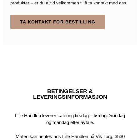
produkter – er du alltid velkommen til å ta kontakt med oss.
TA KONTAKT FOR BESTILLING
BETINGELSER &
LEVERINGSINFORMASJON
Lille Handleri leverer catering tirsdag – lørdag. Søndag
og mandag etter avtale.
Maten kan hentes hos Lille Handleri på Vik Torg, 3530