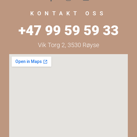
KONTAKT OSS
+47 99 59 59 33
Vik Torg 2, 3530 Røyse