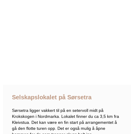
Selskapslokalet på Sørsetra
Sørsetra ligger vakkert til på en setervoll midt på
Krokskogen i Nordmarka. Lokalet finner du ca 3,5 km fra
Kleivstua. Det kan være en fin start på arrangementet å
gå den flotte turen opp. Det er også mulig å åpne