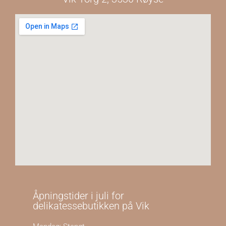
Åpningstider i juli for
delikatessebutikken på Vik