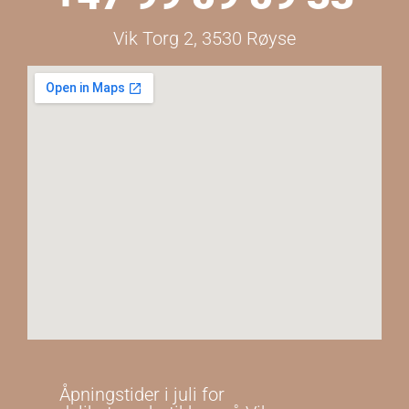
Vik Torg 2, 3530 Røyse
Åpningstider i juli for