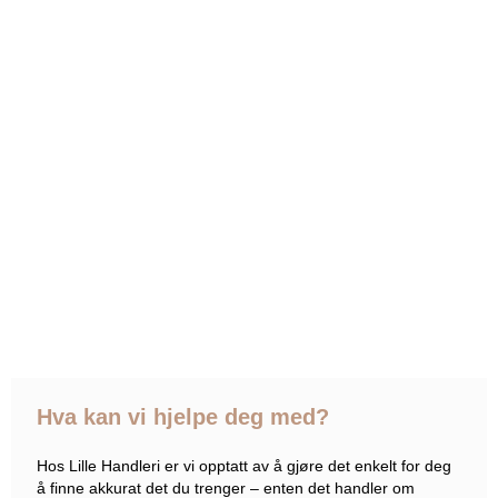
Hva kan vi hjelpe deg med?
Hos Lille Handleri er vi opptatt av å gjøre det enkelt for deg
å finne akkurat det du trenger – enten det handler om